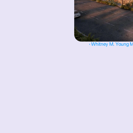
‹ Whitney M. Young 